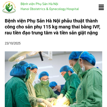
Bệnh viện Phụ Sản Hà Nội
Hanoi Obstetrics & Gynecology Hospital
Bệnh viện Phụ Sản Hà Nội phẫu thuật thành
công cho sản phụ 115 kg mang thai bằng IVF,
rau tiền đạo trung tâm và tiền sản giật nặng
23/10/2025