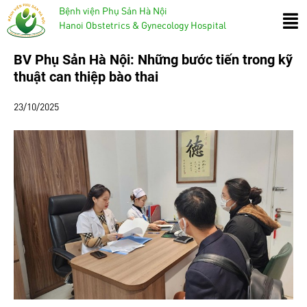
Bệnh viện Phụ Sản Hà Nội
Hanoi Obstetrics & Gynecology Hospital
BV Phụ Sản Hà Nội: Những bước tiến trong kỹ
thuật can thiệp bào thai
23/10/2025