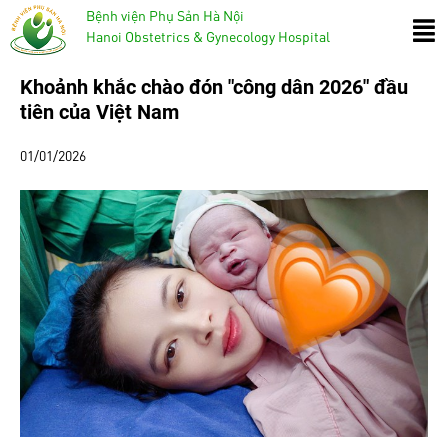
Bệnh viện Phụ Sản Hà Nội
Hanoi Obstetrics & Gynecology Hospital
Khoảnh khắc chào đón "công dân 2026" đầu
tiên của Việt Nam
01/01/2026