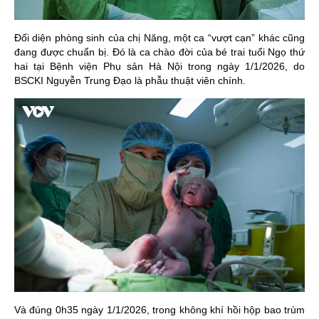
Đối diện phòng sinh của chị Năng, một ca “vượt cạn” khác cũng
đang được chuẩn bị. Đó là ca chào đời của bé trai tuổi Ngọ thứ
hai tại Bệnh viện Phụ sản Hà Nội trong ngày 1/1/2026, do
BSCKI Nguyễn Trung Đạo là phẫu thuật viên chính.
Và đúng 0h35 ngày 1/1/2026, trong không khí hồi hộp bao trùm