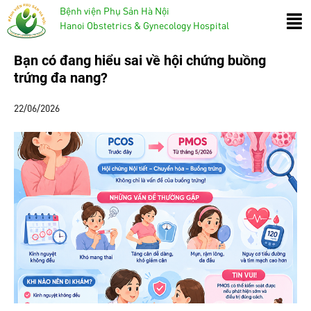
Bệnh viện Phụ Sản Hà Nội
Hanoi Obstetrics & Gynecology Hospital
Bạn có đang hiểu sai về hội chứng buồng
trứng đa nang?
22/06/2026