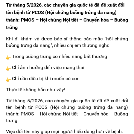
Từ tháng 5/2026, các chuyên gia quốc tế đã đề xuất đổi
tên bệnh từ PCOS (Hội chứng buồng trứng đa nang)
thành: PMOS – Hội chứng Nội tiết – Chuyển hóa – Buồng
trứng
Khi đi khám và được bác sĩ thông báo mắc "hội chứng
buồng trứng đa nang", nhiều chị em thường nghĩ:
Trong buồng trứng có nhiều nang bất thường
Chỉ ảnh hưởng đến việc mang thai
Chỉ cần điều trị khi muốn có con
Thực tế không hẳn như vậy!
Từ tháng 5/2026, các chuyên gia quốc tế đã đề xuất đổi
tên bệnh từ PCOS (Hội chứng buồng trứng đa nang)
thành: PMOS – Hội chứng Nội tiết – Chuyển hóa – Buồng
trứng
Việc đổi tên này giúp mọi người hiểu đúng hơn về bệnh.