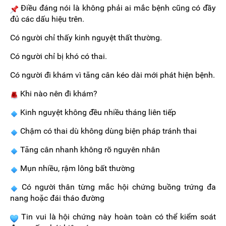
Điều đáng nói là không phải ai mắc bệnh cũng có đầy
đủ các dấu hiệu trên.
Có người chỉ thấy kinh nguyệt thất thường.
Có người chỉ bị khó có thai.
Có người đi khám vì tăng cân kéo dài mới phát hiện bệnh.
Khi nào nên đi khám?
Kinh nguyệt không đều nhiều tháng liên tiếp
Chậm có thai dù không dùng biện pháp tránh thai
Tăng cân nhanh không rõ nguyên nhân
Mụn nhiều, rậm lông bất thường
Có người thân từng mắc hội chứng buồng trứng đa
nang hoặc đái tháo đường
Tin vui là hội chứng này hoàn toàn có thể kiểm soát