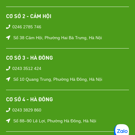
CƠ SỞ 2 - CẢM HỘI
0246 2785 746
Số 38 Cảm Hội, Phường Hai Bà Trưng, Hà Nội
CƠ SỞ 3 - HÀ ĐÔNG
0243 3512 424
Số 10 Quang Trung, Phường Hà Đông, Hà Nội
CƠ SỞ 4 - HÀ ĐÔNG
0243 3829 860
Số 88–90 Lê Lợi, Phường Hà Đông, Hà Nội