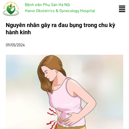
Bệnh viện Phụ Sản Hà Nội
Hanoi Obstetrics & Gynecology Hospital
Nguyên nhân gây ra đau bụng trong chu kỳ
hành kinh
09/05/2024