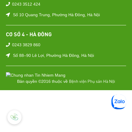
0243 3512 424
Số 10 Quang Trung, Phường Hà Đông, Hà Nội
CƠ SỞ 4 - HÀ ĐÔNG
0243 3829 860
Số 88–90 Lê Lợi, Phường Hà Đông, Hà Nội
Bệnh viện Phụ sản Hà Nội
Bản quyền ©2016 thuộc về