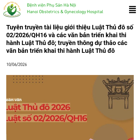
Bệnh viện Phụ Sản Hà Nội
Hanoi Obstetrics & Gynecology Hospital
Tuyên truyền tài liệu giới thiệu Luật Thủ đô số
02/2026/QH16 và các văn bản triển khai thi
hành Luật Thủ đô; truyền thông dự thảo các
văn bản triển khai thi hành Luật Thủ đô
10/06/2026