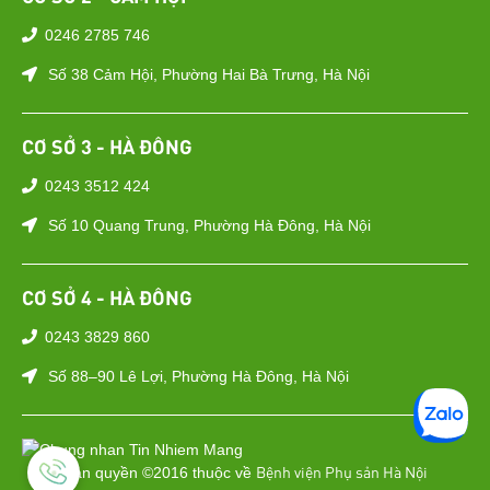
0246 2785 746
Số 38 Cảm Hội, Phường Hai Bà Trưng, Hà Nội
CƠ SỞ 3 - HÀ ĐÔNG
0243 3512 424
Số 10 Quang Trung, Phường Hà Đông, Hà Nội
CƠ SỞ 4 - HÀ ĐÔNG
0243 3829 860
Số 88–90 Lê Lợi, Phường Hà Đông, Hà Nội
Bệnh viện Phụ sản Hà Nội
Bản quyền ©2016 thuộc về