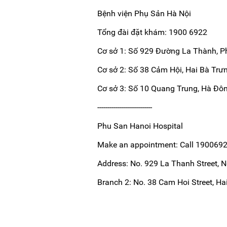
Bệnh viện Phụ Sản Hà Nội
Tổng đài đặt khám: 1900 6922
Cơ sở 1: Số 929 Đường La Thành, P
Cơ sở 2: Số 38 Cảm Hội, Hai Bà Trưn
Cơ sở 3: Số 10 Quang Trung, Hà Đông
---------------------------
Phu San Hanoi Hospital
Make an appointment: Call 19006922
Address: No. 929 La Thanh Street, N
Branch 2: No. 38 Cam Hoi Street, Hai