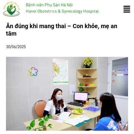
Bệnh viện Phụ Sản Hà Nội
Hanoi Obstetrics & Gynecology Hospital
Ăn đúng khi mang thai – Con khỏe, mẹ an
tâm
30/06/2025