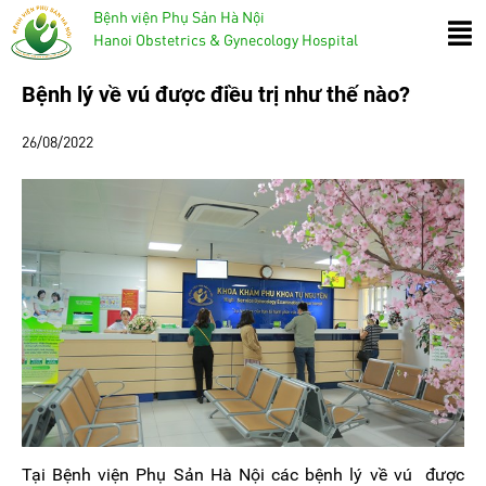
Bệnh viện Phụ Sản Hà Nội
Hanoi Obstetrics & Gynecology Hospital
Bệnh lý về vú được điều trị như thế nào?
26/08/2022
Tại Bệnh viện Phụ Sản Hà Nội các bệnh lý về vú được