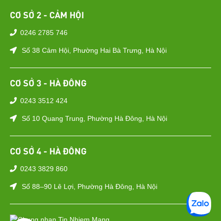
CƠ SỞ 2 - CẢM HỘI
0246 2785 746
Số 38 Cảm Hội, Phường Hai Bà Trưng, Hà Nội
CƠ SỞ 3 - HÀ ĐÔNG
0243 3512 424
Số 10 Quang Trung, Phường Hà Đông, Hà Nội
CƠ SỞ 4 - HÀ ĐÔNG
0243 3829 860
Số 88–90 Lê Lợi, Phường Hà Đông, Hà Nội