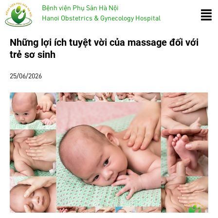
Bệnh viện Phụ Sản Hà Nội
Hanoi Obstetrics & Gynecology Hospital
Những lợi ích tuyệt vời của massage đối với
trẻ sơ sinh
25/06/2026