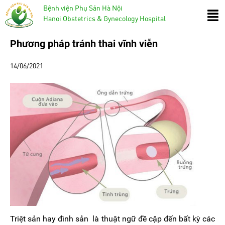
Bệnh viện Phụ Sản Hà Nội
Hanoi Obstetrics & Gynecology Hospital
Phương pháp tránh thai vĩnh viễn
14/06/2021
Triệt sản hay đình sản là thuật ngữ đề cập đến bất kỳ các