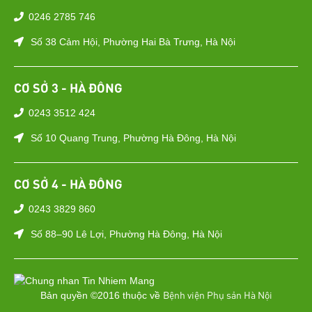
0246 2785 746
Số 38 Cảm Hội, Phường Hai Bà Trưng, Hà Nội
CƠ SỞ 3 - HÀ ĐÔNG
0243 3512 424
Số 10 Quang Trung, Phường Hà Đông, Hà Nội
CƠ SỞ 4 - HÀ ĐÔNG
0243 3829 860
Số 88–90 Lê Lợi, Phường Hà Đông, Hà Nội
Bệnh viện Phụ sản Hà Nội
Bản quyền ©2016 thuộc về