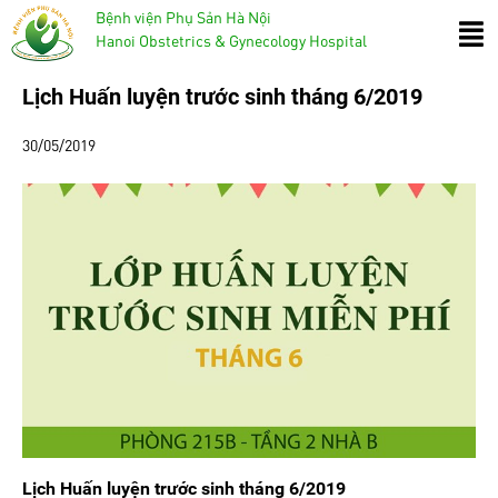
Bệnh viện Phụ Sản Hà Nội
Hanoi Obstetrics & Gynecology Hospital
Lịch Huấn luyện trước sinh tháng 6/2019
30/05/2019
Lịch Huấn luyện trước sinh tháng 6/2019