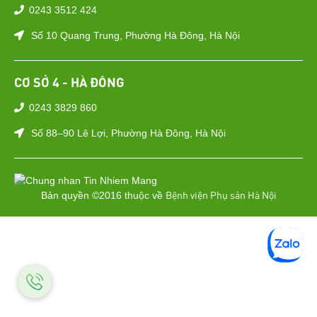
0243 3512 424
Số 10 Quang Trung, Phường Hà Đông, Hà Nội
CƠ SỞ 4 - HÀ ĐÔNG
0243 3829 860
Số 88–90 Lê Lợi, Phường Hà Đông, Hà Nội
Bệnh viện Phụ sản Hà Nội
Bản quyền ©2016 thuộc về