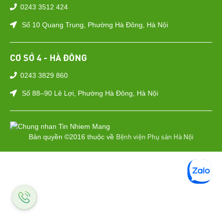
0243 3512 424
Số 10 Quang Trung, Phường Hà Đông, Hà Nội
CƠ SỞ 4 - HÀ ĐÔNG
0243 3829 860
Số 88–90 Lê Lợi, Phường Hà Đông, Hà Nội
Bệnh viện Phụ sản Hà Nội
Bản quyền ©2016 thuộc về