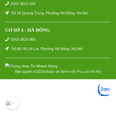
0243 3512 424
Số 10 Quang Trung, Phường Hà Đông, Hà Nội
CƠ SỞ 4 - HÀ ĐÔNG
0243 3829 860
Số 88–90 Lê Lợi, Phường Hà Đông, Hà Nội
Bệnh viện Phụ sản Hà Nội
Bản quyền ©2016 thuộc về