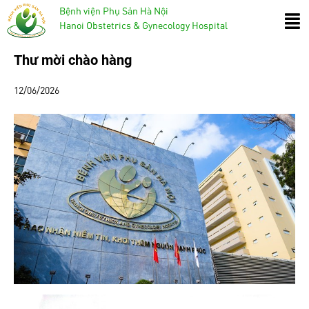
Bệnh viện Phụ Sản Hà Nội
Hanoi Obstetrics & Gynecology Hospital
Thư mời chào hàng
12/06/2026