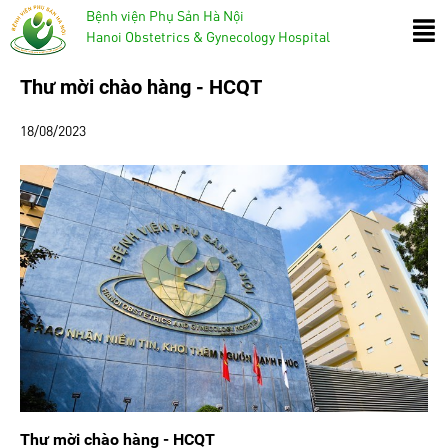
Bệnh viện Phụ Sản Hà Nội
Hanoi Obstetrics & Gynecology Hospital
Thư mời chào hàng - HCQT
18/08/2023
Thư mời chào hàng - HCQT