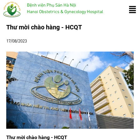
Bệnh viện Phụ Sản Hà Nội
Hanoi Obstetrics & Gynecology Hospital
Thư mời chào hàng - HCQT
17/08/2023
Thư mời chào hàng - HCQT