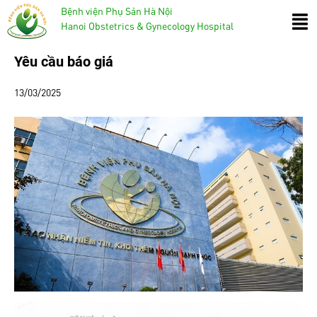
Bệnh viện Phụ Sản Hà Nội
Hanoi Obstetrics & Gynecology Hospital
Yêu cầu báo giá
13/03/2025