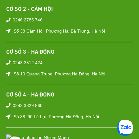
CƠ SỞ 2 - CẢM HỘI
0246 2785 746
Số 38 Cảm Hội, Phường Hai Bà Trưng, Hà Nội
CƠ SỞ 3 - HÀ ĐÔNG
0243 3512 424
Số 10 Quang Trung, Phường Hà Đông, Hà Nội
CƠ SỞ 4 - HÀ ĐÔNG
0243 3829 860
Số 88–90 Lê Lợi, Phường Hà Đông, Hà Nội