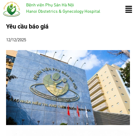
Bệnh viện Phụ Sản Hà Nội
Hanoi Obstetrics & Gynecology Hospital
Yêu cầu báo giá
12/12/2025