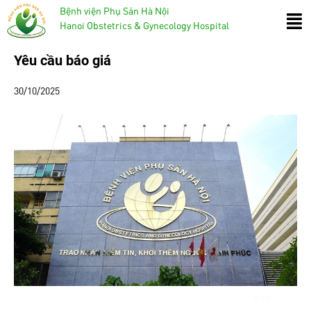
Bệnh viện Phụ Sản Hà Nội
Hanoi Obstetrics & Gynecology Hospital
Yêu cầu báo giá
30/10/2025