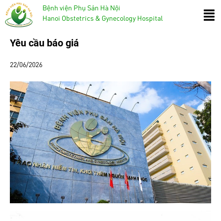
Bệnh viện Phụ Sản Hà Nội
Hanoi Obstetrics & Gynecology Hospital
Yêu cầu báo giá
22/06/2026