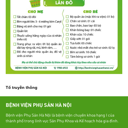
Tổ truyền thông
BỆNH VIỆN PHỤ SẢN HÀ NỘI
Bệnh viện Phụ Sản Hà Nội là bệnh viện chuyên khoa hạng I của
thành phố trong lĩnh vực Sản Phụ Khoa và Kế hoạch hóa gia đình.