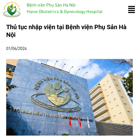
Bệnh viện Phụ Sản Hà Nội
Hanoi Obstetrics & Gynecology Hospital
Thủ tục nhập viện tại Bệnh viện Phụ Sản Hà
Nội
01/06/2024