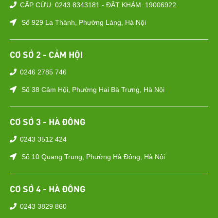
CẤP CỨU: 0243 8343181 - ĐẶT KHÁM: 19006922
Số 929 La Thành, Phường Láng, Hà Nội
CƠ SỞ 2 - CẢM HỘI
0246 2785 746
Số 38 Cảm Hội, Phường Hai Bà Trưng, Hà Nội
CƠ SỞ 3 - HÀ ĐÔNG
0243 3512 424
Số 10 Quang Trung, Phường Hà Đông, Hà Nội
CƠ SỞ 4 - HÀ ĐÔNG
0243 3829 860