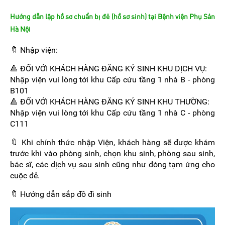
Hướng dẫn lập hồ sơ chuẩn bị đẻ (hồ sơ sinh) tại Bệnh viện Phụ Sản
Hà Nội
🔖 Nhập viện:
🔺 ĐỐI VỚI KHÁCH HÀNG ĐĂNG KÝ SINH KHU DỊCH VỤ:
Nhập viện vui lòng tới khu Cấp cứu tầng 1 nhà B - phòng
B101
🔺 ĐỐI VỚI KHÁCH HÀNG ĐĂNG KÝ SINH KHU THƯỜNG:
Nhập viện vui lòng tới khu Cấp cứu tầng 1 nhà C - phòng
C111
🔖 Khi chính thức nhập Viện, khách hàng sẽ được khám
trước khi vào phòng sinh, chọn khu sinh, phòng sau sinh,
bác sĩ, các dịch vụ sau sinh cũng như đóng tạm ứng cho
cuộc đẻ.
🔖 Hướng dẫn sắp đồ đi sinh