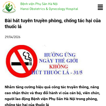
Bệnh viện Phụ Sản Hà Nội
Hanoi Obstetrics & Gynecology Hospital
Bài hát tuyên truyền phòng, chống tác hại của
thuốc lá
29/04/2026
Nhằm tăng cường hiệu quả công tác truyền thông, nâng
cao nhận thức và thay đổi hành vi của cán bộ, viên chức,
người lao động Bệnh viện Phụ Sản Hà Nội trong phòng,
chống tác hại của thuốc lá