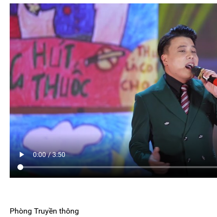
Phòng Truyền thông