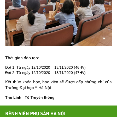
Thời gian đào tạo:
Đợt 1: Từ ngày 12/10/2020 – 13/11/2020 (46HV)
Đợt 2: Từ ngày 12/10/2020 – 13/11/2020 (47HV)
Kết thúc khóa học, học viện sẽ được cấp chứng chỉ của
Trường Đại học Y Hà Nội
Thu Linh - Tổ Truyền thông
BỆNH VIỆN PHỤ SẢN HÀ NỘI