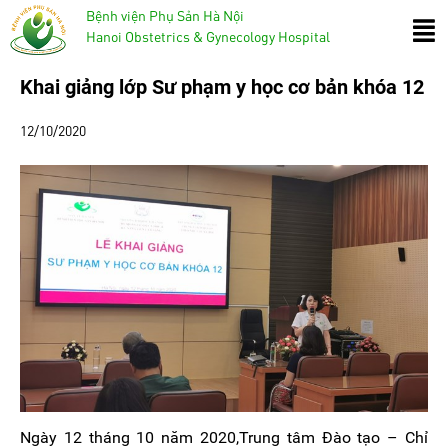
Bệnh viện Phụ Sản Hà Nội
Hanoi Obstetrics & Gynecology Hospital
Khai giảng lớp Sư phạm y học cơ bản khóa 12
12/10/2020
Ngày 12 tháng 10 năm 2020,Trung tâm Đào tạo – Chỉ