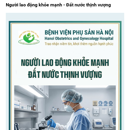
Người lao động khỏe mạnh - Đất nước thịnh vượng