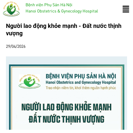
Bệnh viện Phụ Sản Hà Nội
Hanoi Obstetrics & Gynecology Hospital
Người lao động khỏe mạnh - Đất nước thịnh
vượng
29/04/2026