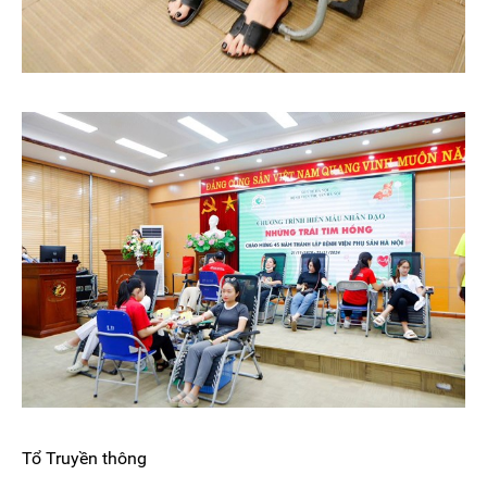
Tổ Truyền thông