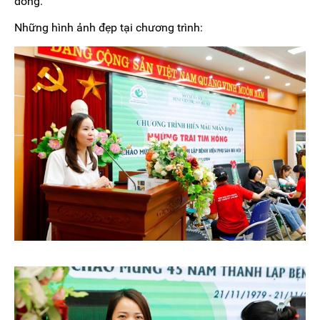
đồng.
Những hình ảnh đẹp tại chương trình: