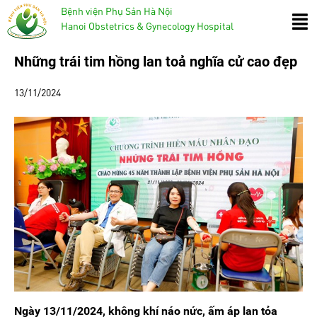
Bệnh viện Phụ Sản Hà Nội
Hanoi Obstetrics & Gynecology Hospital
Những trái tim hồng lan toả nghĩa cử cao đẹp
13/11/2024
Ngày 13/11/2024, không khí náo nức, ấm áp lan tỏa