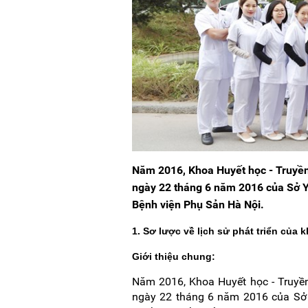
Năm 2016, Khoa Huyết học - Truyề
ngày 22 tháng 6 năm 2016 của Sở Y 
Bệnh viện Phụ Sản Hà Nội.
1. Sơ lược về lịch sử phát triển của
Giới thiệu chung:
Năm 2016, Khoa Huyết học - Truy
ngày 22 tháng 6 năm 2016 của Sở Y