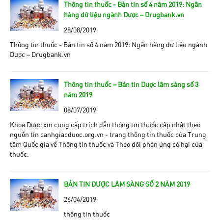
Thông tin thuốc - Bản tin số 4 năm 2019: Ngân
hàng dữ liệu ngành Dược – Drugbank.vn
28/08/2019
Thông tin thuốc - Bản tin số 4 năm 2019: Ngân hàng dữ liệu ngành
Dược – Drugbank.vn
Thông tin thuốc – Bản tin Dược lâm sàng số 3
năm 2019
08/07/2019
Khoa Dược xin cung cấp trích dẫn thông tin thuốc cập nhật theo
nguồn tin canhgiacduoc.org.vn - trang thông tin thuốc của Trung
tâm Quốc gia về Thông tin thuốc và Theo dõi phản ứng có hại của
thuốc.
BẢN TIN DƯỢC LÂM SÀNG SỐ 2 NĂM 2019
26/04/2019
thông tin thuốc