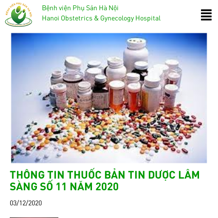
Bệnh viện Phụ Sản Hà Nội
Hanoi Obstetrics & Gynecology Hospital
THÔNG TIN THUỐC BẢN TIN DƯỢC LÂM
SÀNG SỐ 11 NĂM 2020
03/12/2020