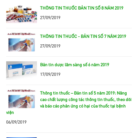
THÔNG TIN THUỐC BẢN TIN SỐ 8 NĂM 2019
27/09/2019
THÔNG TIN THUỐC - BẢN TIN SỐ 7 NĂM 2019
27/09/2019
Bản tin dược lâm sàng số 6 năm 2019
17/09/2019
Thông tin thuốc – Bản tin số 5 năm 2019: Nâng
cao chất lượng công tác thông tin thuốc, theo dõi
và báo cáo phản ứng có hại của thuốc tại bệnh
viện
06/09/2019