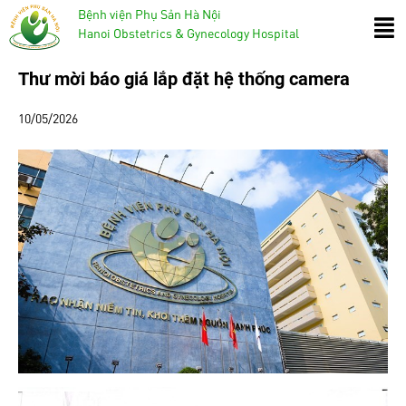
Bệnh viện Phụ Sản Hà Nội
Hanoi Obstetrics & Gynecology Hospital
Thư mời báo giá lắp đặt hệ thống camera
10/05/2026