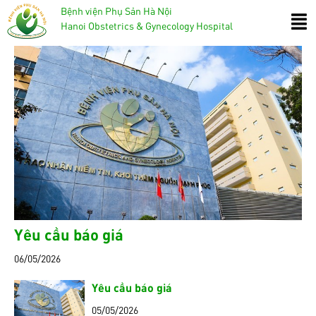
Bệnh viện Phụ Sản Hà Nội
Hanoi Obstetrics & Gynecology Hospital
Yêu cầu báo giá
06/05/2026
Yêu cầu báo giá
05/05/2026