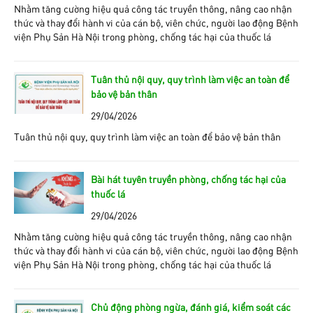
Nhằm tăng cường hiệu quả công tác truyền thông, nâng cao nhận
thức và thay đổi hành vi của cán bộ, viên chức, người lao động Bệnh
viện Phụ Sản Hà Nội trong phòng, chống tác hại của thuốc lá
Tuân thủ nội quy, quy trình làm việc an toàn để
bảo vệ bản thân
29/04/2026
Tuân thủ nội quy, quy trình làm việc an toàn để bảo vệ bản thân
Bài hát tuyên truyền phòng, chống tác hại của
thuốc lá
29/04/2026
Nhằm tăng cường hiệu quả công tác truyền thông, nâng cao nhận
thức và thay đổi hành vi của cán bộ, viên chức, người lao động Bệnh
viện Phụ Sản Hà Nội trong phòng, chống tác hại của thuốc lá
Chủ động phòng ngừa, đánh giá, kiểm soát các