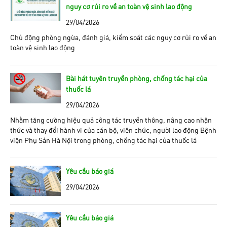
nguy cơ rủi ro về an toàn vệ sinh lao động
29/04/2026
Chủ động phòng ngừa, đánh giá, kiểm soát các nguy cơ rủi ro về an
toàn vệ sinh lao động
Bài hát tuyên truyền phòng, chống tác hại của
thuốc lá
29/04/2026
Nhằm tăng cường hiệu quả công tác truyền thông, nâng cao nhận
thức và thay đổi hành vi của cán bộ, viên chức, người lao động Bệnh
viện Phụ Sản Hà Nội trong phòng, chống tác hại của thuốc lá
Yêu cầu báo giá
29/04/2026
Yêu cầu báo giá