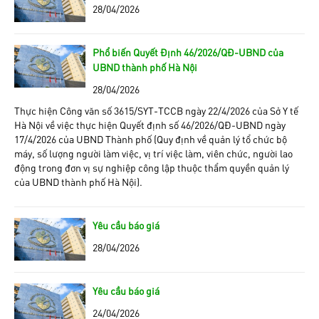
28/04/2026
Phổ biến Quyết Định 46/2026/QĐ-UBND của
UBND thành phố Hà Nội
28/04/2026
Thực hiện Công văn số 3615/SYT-TCCB ngày 22/4/2026 của Sở Y tế
Hà Nội về việc thực hiện Quyết định số 46/2026/QĐ-UBND ngày
17/4/2026 của UBND Thành phố (Quy định về quản lý tổ chức bộ
máy, số lượng người làm việc, vị trí việc làm, viên chức, người lao
động trong đơn vị sự nghiệp công lập thuộc thẩm quyền quản lý
của UBND thành phố Hà Nội).
Yêu cầu báo giá
28/04/2026
Yêu cầu báo giá
24/04/2026