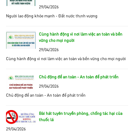
29/04/2026
Người lao động khỏe mạnh - Đất nước thịnh vượng
Cùng hành động vì nơi làm việc an toàn và bền
vững cho mọi người
29/04/2026
Cùng hành động vì nơi làm việc an toàn và bền vững cho mọi người
Chủ động để an toàn - An toàn để phát triển
29/04/2026
Chủ động để an toàn - An toàn để phát triển
Bài hát tuyên truyền phòng, chống tác hại của
thuốc lá
29/04/2026