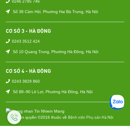
0246 2785 746
Số 38 Cảm Hội, Phường Hai Bà Trưng, Hà Nội
CƠ SỞ 3 - HÀ ĐÔNG
0243 3512 424
Số 10 Quang Trung, Phường Hà Đông, Hà Nội
CƠ SỞ 4 - HÀ ĐÔNG
0243 3829 860
Số 88–90 Lê Lợi, Phường Hà Đông, Hà Nội
Bệnh viện Phụ sản Hà Nội
Bản quyền ©2016 thuộc về