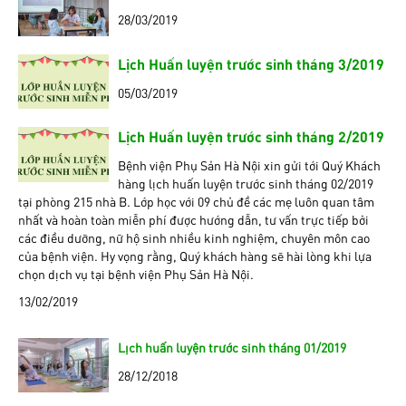
28/03/2019
Lịch Huấn luyện trước sinh tháng 3/2019
05/03/2019
Lịch Huấn luyện trước sinh tháng 2/2019
Bệnh viện Phụ Sản Hà Nội xin gửi tới Quý Khách
hàng lịch huấn luyện trước sinh tháng 02/2019
tại phòng 215 nhà B. Lớp học với 09 chủ đề các mẹ luôn quan tâm
nhất và hoàn toàn miễn phí được hướng dẫn, tư vấn trực tiếp bởi
các điều dưỡng, nữ hộ sinh nhiều kinh nghiệm, chuyên môn cao
của bệnh viện. Hy vọng rằng, Quý khách hàng sẽ hài lòng khi lựa
chọn dịch vụ tại bệnh viện Phụ Sản Hà Nội.
13/02/2019
Lịch huấn luyện trước sinh tháng 01/2019
28/12/2018