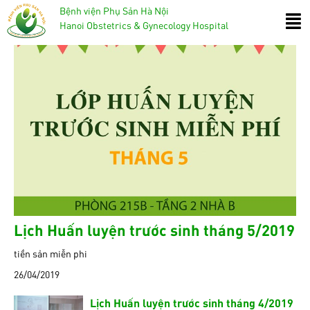
Bệnh viện Phụ Sản Hà Nội
Hanoi Obstetrics & Gynecology Hospital
Lịch Huấn luyện trước sinh tháng 5/2019
tiền sản miễn phi
26/04/2019
Lịch Huấn luyện trước sinh tháng 4/2019