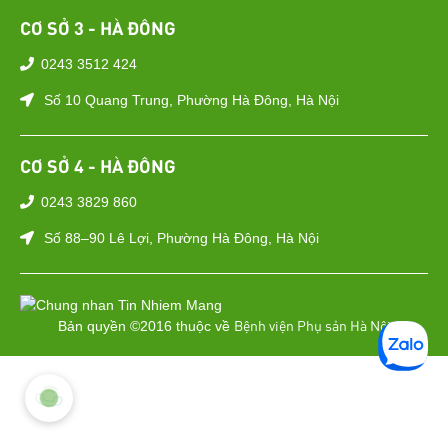
CƠ SỞ 3 - HÀ ĐÔNG
0243 3512 424
Số 10 Quang Trung, Phường Hà Đông, Hà Nội
CƠ SỞ 4 - HÀ ĐÔNG
0243 3829 860
Số 88–90 Lê Lợi, Phường Hà Đông, Hà Nội
Bệnh viện Phụ sản Hà Nội
Bản quyền ©2016 thuộc về